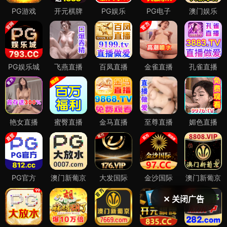
✕ 关闭广告