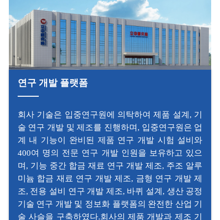
연구 개발 플랫폼
회사 기술은 입중연구원에 의탁하여 제품 설계, 기
술 연구 개발 및 제조를 진행하며, 입중연구원은 업
계 내 기능이 완비된 제품 연구 개발 시험 설비와
400여 명의 전문 연구 개발 인원을 보유하고 있으
며, 기능 중간 합금 재료 연구 개발 제조, 주조 알루
미늄 합금 재료 연구 개발 제조, 금형 연구 개발 제
조, 전용 설비 연구 개발 제조, 바퀴 설계, 생산 공정
기술 연구 개발 및 정보화 플랫폼의 완전한 산업 기
술 사슬을 구축하였다.회사의 제품 개발과 제조 기