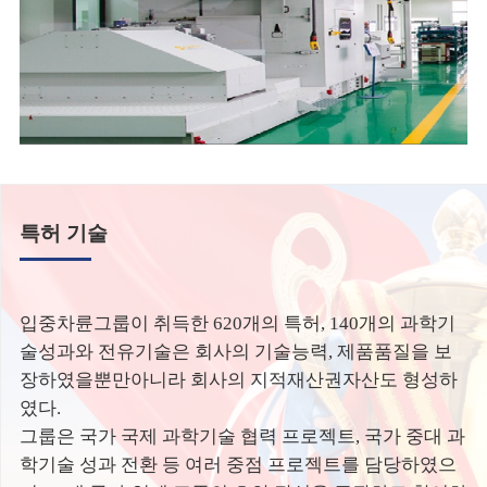
특허 기술
입중차륜그룹이 취득한 620개의 특허, 140개의 과학기
술성과와 전유기술은 회사의 기술능력, 제품품질을 보
장하였을뿐만아니라 회사의 지적재산권자산도 형성하
였다.
그룹은 국가 국제 과학기술 협력 프로젝트, 국가 중대 과
학기술 성과 전환 등 여러 중점 프로젝트를 담당하였으