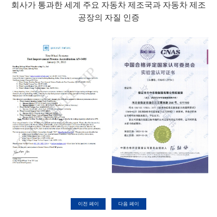
회사가 통과한 세계 주요 자동차 제조국과 자동차 제조
공장의 자질 인증
이전 페이
다음 페이
지
지