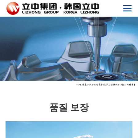
품질 보장